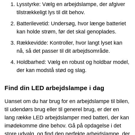
Lysstyrke: Vælg en arbejdslampe, der afgiver
tilstrækkeligt lys til dit behov.
Batterilevetid: Undersøg, hvor længe batteriet
kan holde strøm, før det skal genoplades.
Rækkevidde: Kontroller, hvor langt lyset kan
nå, så det passer til dit arbejdsområde.
Holdbarhed: Vælg en robust og holdbar model,
der kan modstå stød og slag.
Find din LED arbejdslampe i dag
Uanset om du har brug for en arbejdslampe til bilen,
til udendørs brug eller til generel brug, er der en
lang række LED arbejdslamper med batteri, der kan
imødekomme dine behov. Gå på opdagelse i det
store udvalg, og find den perfekte arbejdslampe, der