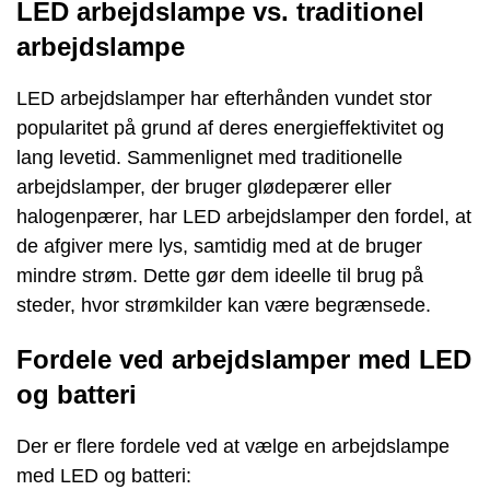
LED arbejdslampe vs. traditionel
arbejdslampe
LED arbejdslamper har efterhånden vundet stor
popularitet på grund af deres energieffektivitet og
lang levetid. Sammenlignet med traditionelle
arbejdslamper, der bruger glødepærer eller
halogenpærer, har LED arbejdslamper den fordel, at
de afgiver mere lys, samtidig med at de bruger
mindre strøm. Dette gør dem ideelle til brug på
steder, hvor strømkilder kan være begrænsede.
Fordele ved arbejdslamper med LED
og batteri
Der er flere fordele ved at vælge en arbejdslampe
med LED og batteri: