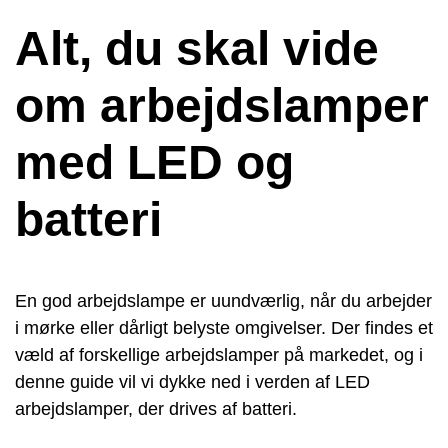
Alt, du skal vide
om arbejdslamper
med LED og
batteri
En god arbejdslampe er uundværlig, når du arbejder
i mørke eller dårligt belyste omgivelser. Der findes et
væld af forskellige arbejdslamper på markedet, og i
denne guide vil vi dykke ned i verden af LED
arbejdslamper, der drives af batteri.