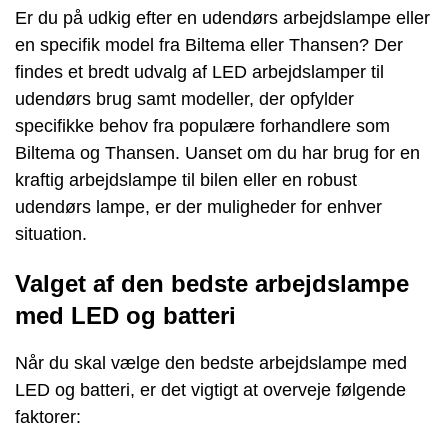
Er du på udkig efter en udendørs arbejdslampe eller
en specifik model fra Biltema eller Thansen? Der
findes et bredt udvalg af LED arbejdslamper til
udendørs brug samt modeller, der opfylder
specifikke behov fra populære forhandlere som
Biltema og Thansen. Uanset om du har brug for en
kraftig arbejdslampe til bilen eller en robust
udendørs lampe, er der muligheder for enhver
situation.
Valget af den bedste arbejdslampe
med LED og batteri
Når du skal vælge den bedste arbejdslampe med
LED og batteri, er det vigtigt at overveje følgende
faktorer: