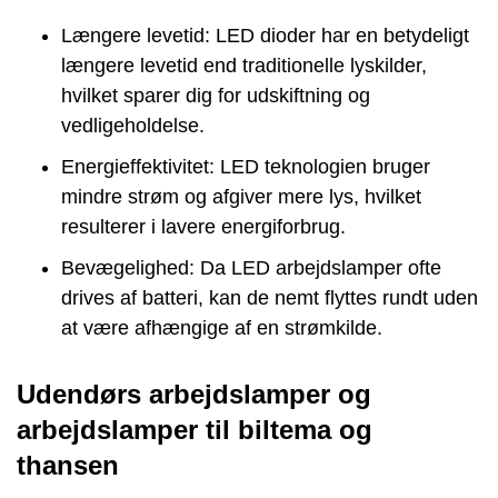
Længere levetid: LED dioder har en betydeligt
længere levetid end traditionelle lyskilder,
hvilket sparer dig for udskiftning og
vedligeholdelse.
Energieffektivitet: LED teknologien bruger
mindre strøm og afgiver mere lys, hvilket
resulterer i lavere energiforbrug.
Bevægelighed: Da LED arbejdslamper ofte
drives af batteri, kan de nemt flyttes rundt uden
at være afhængige af en strømkilde.
Udendørs arbejdslamper og
arbejdslamper til biltema og
thansen