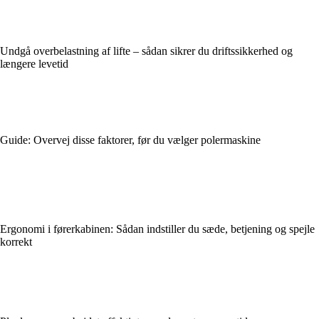
Undgå overbelastning af lifte – sådan sikrer du driftssikkerhed og
længere levetid
Guide: Overvej disse faktorer, før du vælger polermaskine
Ergonomi i førerkabinen: Sådan indstiller du sæde, betjening og spejle
korrekt