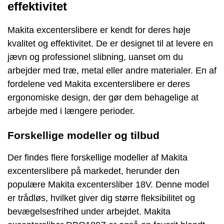
effektivitet
Makita excenterslibere er kendt for deres høje
kvalitet og effektivitet. De er designet til at levere en
jævn og professionel slibning, uanset om du
arbejder med træ, metal eller andre materialer. En af
fordelene ved Makita excenterslibere er deres
ergonomiske design, der gør dem behagelige at
arbejde med i længere perioder.
Forskellige modeller og tilbud
Der findes flere forskellige modeller af Makita
excenterslibere på markedet, herunder den
populære Makita excentersliber 18V. Denne model
er trådløs, hvilket giver dig større fleksibilitet og
bevægelsesfrihed under arbejdet. Makita