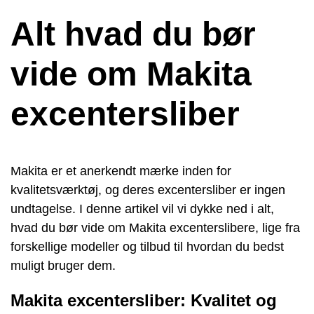
Alt hvad du bør
vide om Makita
excentersliber
Makita er et anerkendt mærke inden for
kvalitetsværktøj, og deres excentersliber er ingen
undtagelse. I denne artikel vil vi dykke ned i alt,
hvad du bør vide om Makita excenterslibere, lige fra
forskellige modeller og tilbud til hvordan du bedst
muligt bruger dem.
Makita excentersliber: Kvalitet og