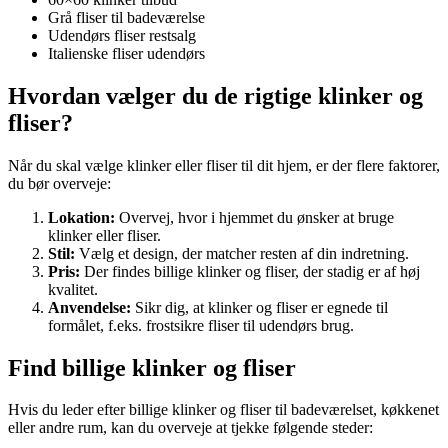
Grå fliser til badeværelse
Udendørs fliser restsalg
Italienske fliser udendørs
Hvordan vælger du de rigtige klinker og
fliser?
Når du skal vælge klinker eller fliser til dit hjem, er der flere faktorer,
du bør overveje:
Lokation:
Overvej, hvor i hjemmet du ønsker at bruge
klinker eller fliser.
Stil:
Vælg et design, der matcher resten af din indretning.
Pris:
Der findes billige klinker og fliser, der stadig er af høj
kvalitet.
Anvendelse:
Sikr dig, at klinker og fliser er egnede til
formålet, f.eks. frostsikre fliser til udendørs brug.
Find billige klinker og fliser
Hvis du leder efter billige klinker og fliser til badeværelset, køkkenet
eller andre rum, kan du overveje at tjekke følgende steder: