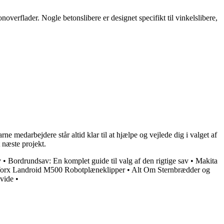
overflader. Nogle betonslibere er designet specifikt til vinkelslibere,
ne medarbejdere står altid klar til at hjælpe og vejlede dig i valget af
t næste projekt.
v
•
Bordrundsav: En komplet guide til valg af den rigtige sav
•
Makita
orx Landroid M500 Robotplæneklipper
•
Alt Om Sternbrædder og
 vide
•