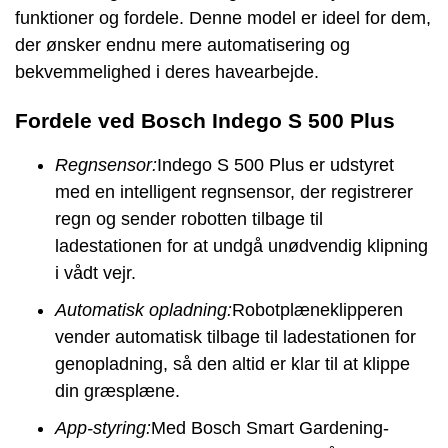
funktioner og fordele. Denne model er ideel for dem,
der ønsker endnu mere automatisering og
bekvemmelighed i deres havearbejde.
Fordele ved Bosch Indego S 500 Plus
Regnsensor:
Indego S 500 Plus er udstyret
med en intelligent regnsensor, der registrerer
regn og sender robotten tilbage til
ladestationen for at undgå unødvendig klipning
i vådt vejr.
Automatisk opladning:
Robotplæneklipperen
vender automatisk tilbage til ladestationen for
genopladning, så den altid er klar til at klippe
din græsplæne.
App-styring:
Med Bosch Smart Gardening-