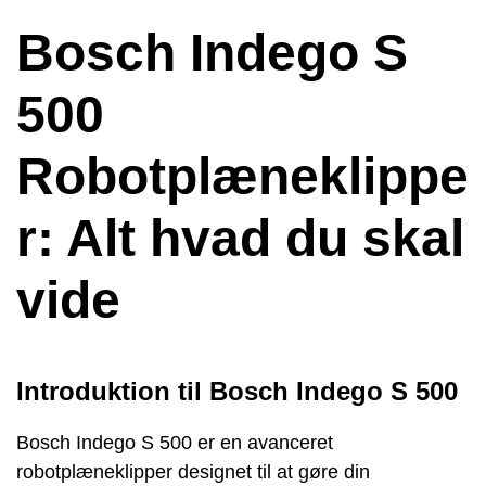
Bosch Indego S
500
Robotplæneklippe
r: Alt hvad du skal
vide
Introduktion til Bosch Indego S 500
Bosch Indego S 500 er en avanceret
robotplæneklipper designet til at gøre din