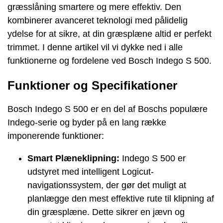
græsslåning smartere og mere effektiv. Den
kombinerer avanceret teknologi med pålidelig
ydelse for at sikre, at din græsplæne altid er perfekt
trimmet. I denne artikel vil vi dykke ned i alle
funktionerne og fordelene ved Bosch Indego S 500.
Funktioner og Specifikationer
Bosch Indego S 500 er en del af Boschs populære
Indego-serie og byder på en lang række
imponerende funktioner:
Smart Plæneklipning:
Indego S 500 er
udstyret med intelligent Logicut-
navigationssystem, der gør det muligt at
planlægge den mest effektive rute til klipning af
din græsplæne. Dette sikrer en jævn og