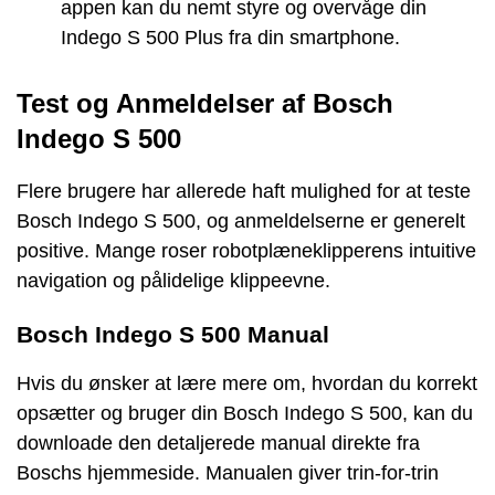
appen kan du nemt styre og overvåge din
Indego S 500 Plus fra din smartphone.
Test og Anmeldelser af Bosch
Indego S 500
Flere brugere har allerede haft mulighed for at teste
Bosch Indego S 500, og anmeldelserne er generelt
positive. Mange roser robotplæneklipperens intuitive
navigation og pålidelige klippeevne.
Bosch Indego S 500 Manual
Hvis du ønsker at lære mere om, hvordan du korrekt
opsætter og bruger din Bosch Indego S 500, kan du
downloade den detaljerede manual direkte fra
Boschs hjemmeside. Manualen giver trin-for-trin