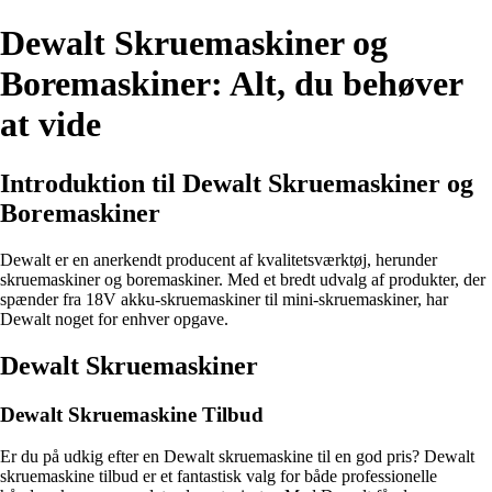
Dewalt Skruemaskiner og
Boremaskiner: Alt, du behøver
at vide
Introduktion til Dewalt Skruemaskiner og
Boremaskiner
Dewalt er en anerkendt producent af kvalitetsværktøj, herunder
skruemaskiner og boremaskiner. Med et bredt udvalg af produkter, der
spænder fra 18V akku-skruemaskiner til mini-skruemaskiner, har
Dewalt noget for enhver opgave.
Dewalt Skruemaskiner
Dewalt Skruemaskine Tilbud
Er du på udkig efter en Dewalt skruemaskine til en god pris? Dewalt
skruemaskine tilbud er et fantastisk valg for både professionelle