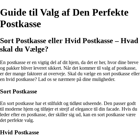
Guide til Valg af Den Perfekte
Postkasse
Sort Postkasse eller Hvid Postkasse – Hvad
skal du Vælge?
En postkasse er en vigtig del af dit hjem, da det er her, hvor dine breve
og pakker bliver leveret sikkert. Når det kommer til valg af postkasse,
er der mange faktorer at overveje. Skal du vælge en sort postkasse eller
en hvid postkasse? Lad os se nærmere på dine muligheder.
Sort Postkasse
En sort postkasse har et stilfuldt og tidløst udseende. Den passer godt
til moderne hjem og tilføjer et strejf af elegance til din facade. Hvis du
leder efter en postkasse, der skiller sig ud, kan en sort postkasse være
det perfekte valg.
Hvid Postkasse