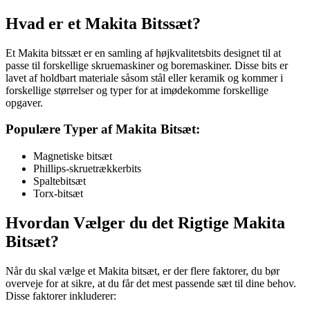
Hvad er et Makita Bitssæt?
Et Makita bitssæt er en samling af højkvalitetsbits designet til at
passe til forskellige skruemaskiner og boremaskiner. Disse bits er
lavet af holdbart materiale såsom stål eller keramik og kommer i
forskellige størrelser og typer for at imødekomme forskellige
opgaver.
Populære Typer af Makita Bitsæt:
Magnetiske bitsæt
Phillips-skruetrækkerbits
Spaltebitsæt
Torx-bitsæt
Hvordan Vælger du det Rigtige Makita
Bitsæt?
Når du skal vælge et Makita bitsæt, er der flere faktorer, du bør
overveje for at sikre, at du får det mest passende sæt til dine behov.
Disse faktorer inkluderer: