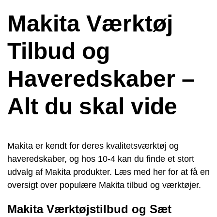
Makita Værktøj
Tilbud og
Haveredskaber –
Alt du skal vide
Makita er kendt for deres kvalitetsværktøj og
haveredskaber, og hos 10-4 kan du finde et stort
udvalg af Makita produkter. Læs med her for at få en
oversigt over populære Makita tilbud og værktøjer.
Makita Værktøjstilbud og Sæt