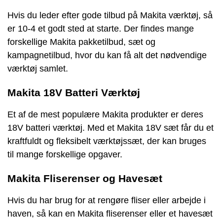
Hvis du leder efter gode tilbud på Makita værktøj, så
er 10-4 et godt sted at starte. Der findes mange
forskellige Makita pakketilbud, sæt og
kampagnetilbud, hvor du kan få alt det nødvendige
værktøj samlet.
Makita 18V Batteri Værktøj
Et af de mest populære Makita produkter er deres
18V batteri værktøj. Med et Makita 18V sæt får du et
kraftfuldt og fleksibelt værktøjssæt, der kan bruges
til mange forskellige opgaver.
Makita Fliserenser og Havesæt
Hvis du har brug for at rengøre fliser eller arbejde i
haven, så kan en Makita fliserenser eller et havesæt