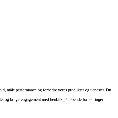
hold, måle performance og forbedre vores produkter og tjenester. Du
vitet og brugerengagement med henblik på løbende forbedringer