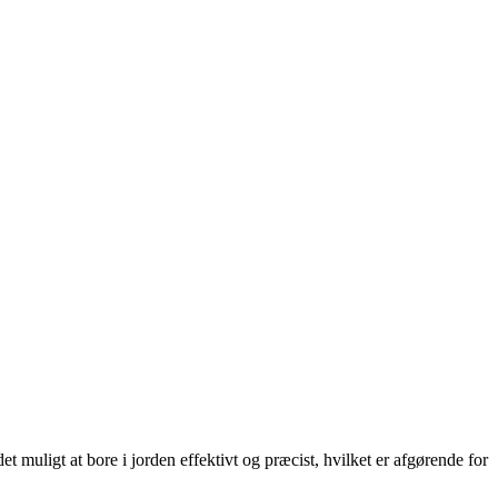
 muligt at bore i jorden effektivt og præcist, hvilket er afgørende for