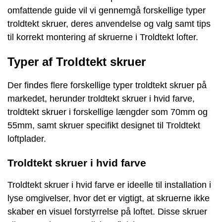
omfattende guide vil vi gennemgå forskellige typer
troldtekt skruer, deres anvendelse og valg samt tips
til korrekt montering af skruerne i Troldtekt lofter.
Typer af Troldtekt skruer
Der findes flere forskellige typer troldtekt skruer på
markedet, herunder troldtekt skruer i hvid farve,
troldtekt skruer i forskellige længder som 70mm og
55mm, samt skruer specifikt designet til Troldtekt
loftplader.
Troldtekt skruer i hvid farve
Troldtekt skruer i hvid farve er ideelle til installation i
lyse omgivelser, hvor det er vigtigt, at skruerne ikke
skaber en visuel forstyrrelse på loftet. Disse skruer