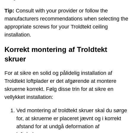
Tip:
Consult with your provider or follow the
manufacturers recommendations when selecting the
appropriate screws for your Troldtekt ceiling
installation.
Korrekt montering af Troldtekt
skruer
For at sikre en solid og pålidelig installation af
Troldtekt loftplader er det afgørende at montere
skruerne korrekt. Følg disse trin for at sikre en
vellykket installation:
Ved montering af troldtekt skruer skal du sørge
for, at skruerne er placeret jævnt og i korrekt
afstand for at undgå deformation af