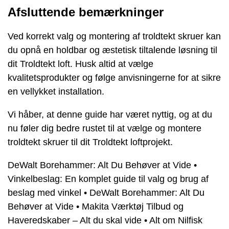
Afsluttende bemærkninger
Ved korrekt valg og montering af troldtekt skruer kan
du opnå en holdbar og æstetisk tiltalende løsning til
dit Troldtekt loft. Husk altid at vælge
kvalitetsprodukter og følge anvisningerne for at sikre
en vellykket installation.
Vi håber, at denne guide har været nyttig, og at du
nu føler dig bedre rustet til at vælge og montere
troldtekt skruer til dit Troldtekt loftprojekt.
DeWalt Borehammer: Alt Du Behøver at Vide
•
Vinkelbeslag: En komplet guide til valg og brug af
beslag med vinkel
•
DeWalt Borehammer: Alt Du
Behøver at Vide
•
Makita Værktøj Tilbud og
Haveredskaber – Alt du skal vide
•
Alt om Nilfisk