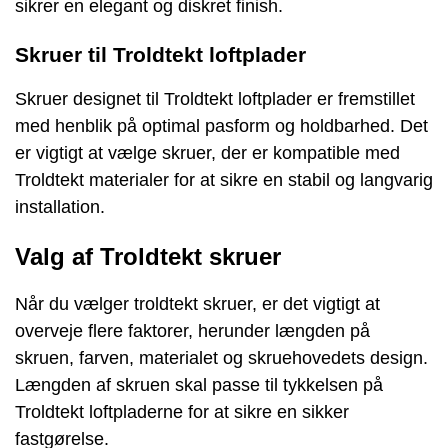
sikrer en elegant og diskret finish.
Skruer til Troldtekt loftplader
Skruer designet til Troldtekt loftplader er fremstillet
med henblik på optimal pasform og holdbarhed. Det
er vigtigt at vælge skruer, der er kompatible med
Troldtekt materialer for at sikre en stabil og langvarig
installation.
Valg af Troldtekt skruer
Når du vælger troldtekt skruer, er det vigtigt at
overveje flere faktorer, herunder længden på
skruen, farven, materialet og skruehovedets design.
Længden af skruen skal passe til tykkelsen på
Troldtekt loftpladerne for at sikre en sikker
fastgørelse.