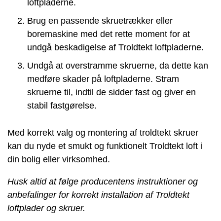
loftpladerne.
Brug en passende skruetrækker eller
boremaskine med det rette moment for at
undgå beskadigelse af Troldtekt loftpladerne.
Undgå at overstramme skruerne, da dette kan
medføre skader på loftpladerne. Stram
skruerne til, indtil de sidder fast og giver en
stabil fastgørelse.
Med korrekt valg og montering af troldtekt skruer
kan du nyde et smukt og funktionelt Troldtekt loft i
din bolig eller virksomhed.
Husk altid at følge producentens instruktioner og
anbefalinger for korrekt installation af Troldtekt
loftplader og skruer.