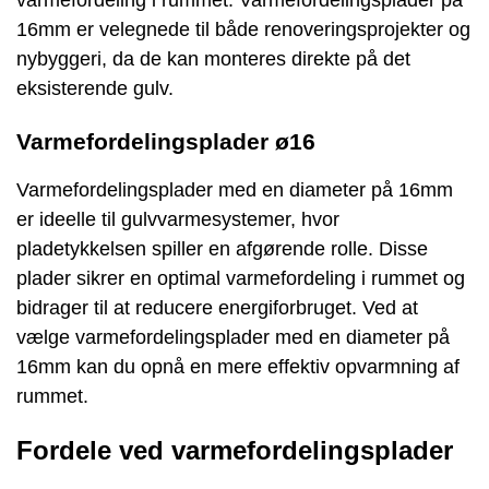
16mm er velegnede til både renoveringsprojekter og
nybyggeri, da de kan monteres direkte på det
eksisterende gulv.
Varmefordelingsplader ø16
Varmefordelingsplader med en diameter på 16mm
er ideelle til gulvvarmesystemer, hvor
pladetykkelsen spiller en afgørende rolle. Disse
plader sikrer en optimal varmefordeling i rummet og
bidrager til at reducere energiforbruget. Ved at
vælge varmefordelingsplader med en diameter på
16mm kan du opnå en mere effektiv opvarmning af
rummet.
Fordele ved varmefordelingsplader