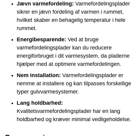
Jævn varmefordeling:
Varmefordelingsplader
sikrer en jævn fordeling af varmen i rummet,
hvilket skaber en behagelig temperatur i hele
rummet.
Energibesparende:
Ved at bruge
varmefordelingsplader kan du reducere
energiforbruget i dit varmesystem, da pladerne
hjælper med at optimere varmefordelingen.
Nem installation:
Varmefordelingsplader er
nemme at installere og kan tilpasses forskellige
typer gulvvarmesystemer.
Lang holdbarhed:
Kvalitetsvarmefordelingsplader har en lang
holdbarhed og kræver minimal vedligeholdelse.