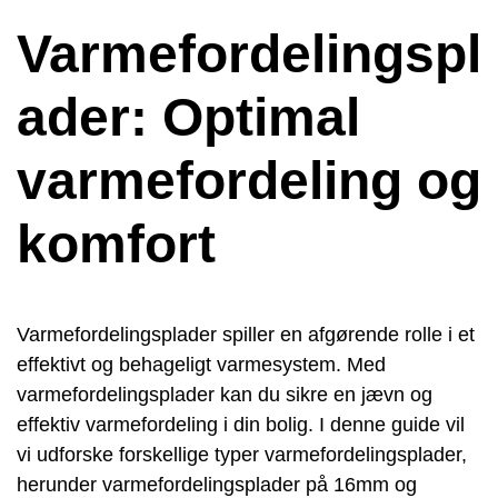
Varmefordelingspl
ader: Optimal
varmefordeling og
komfort
Varmefordelingsplader spiller en afgørende rolle i et
effektivt og behageligt varmesystem. Med
varmefordelingsplader kan du sikre en jævn og
effektiv varmefordeling i din bolig. I denne guide vil
vi udforske forskellige typer varmefordelingsplader,
herunder varmefordelingsplader på 16mm og