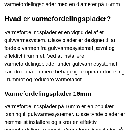
varmefordelingsplader med en diameter på 16mm.
Hvad er varmefordelingsplader?
Varmefordelingsplader er en vigtig del af et
gulvvarmesystem. Disse plader er designet til at
fordele varmen fra gulvvarmesystemet jævnt og
effektivt i rummet. Ved at installere
varmefordelingsplader under gulvvarmesystemet
kan du opnå en mere behagelig temperaturfordeling
i rummet og reducere varmetabet.
Varmefordelingsplader 16mm
Varmefordelingsplader på 16mm er en populær
løsning til gulvvarmesystemer. Disse tynde plader er
nemme at installere og sikrer en effektiv
varmefordeling i rummet. Varmefordelingsplader på