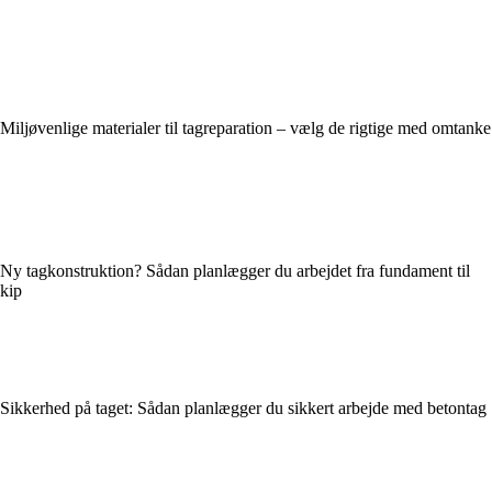
Miljøvenlige materialer til tagreparation – vælg de rigtige med omtanke
Ny tagkonstruktion? Sådan planlægger du arbejdet fra fundament til
kip
Sikkerhed på taget: Sådan planlægger du sikkert arbejde med betontag