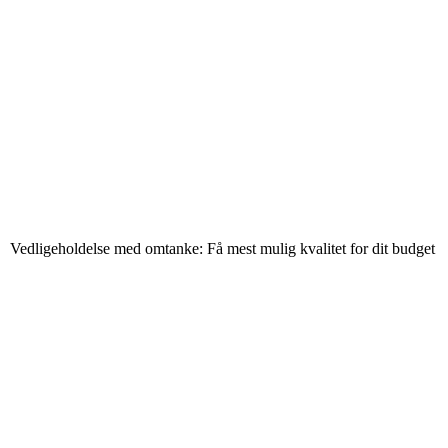
Vedligeholdelse med omtanke: Få mest mulig kvalitet for dit budget