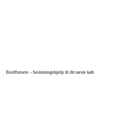
Bordfræsere – beslutningshjælp til dit næste køb