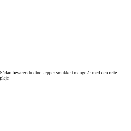
Sådan bevarer du dine tæpper smukke i mange år med den rette
pleje