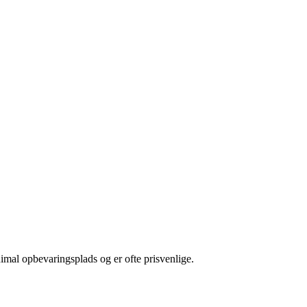
nimal opbevaringsplads og er ofte prisvenlige.