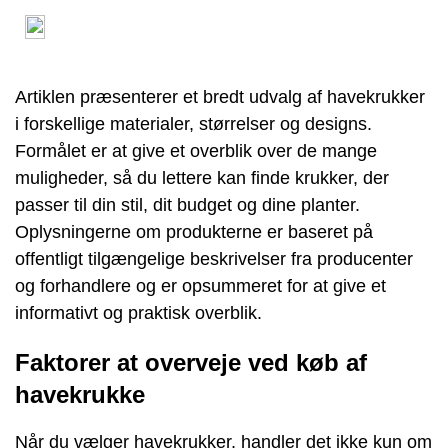
Artiklen præsenterer et bredt udvalg af havekrukker
i forskellige materialer, størrelser og designs.
Formålet er at give et overblik over de mange
muligheder, så du lettere kan finde krukker, der
passer til din stil, dit budget og dine planter.
Oplysningerne om produkterne er baseret på
offentligt tilgængelige beskrivelser fra producenter
og forhandlere og er opsummeret for at give et
informativt og praktisk overblik.
Faktorer at overveje ved køb af
havekrukke
Når du vælger havekrukker, handler det ikke kun om