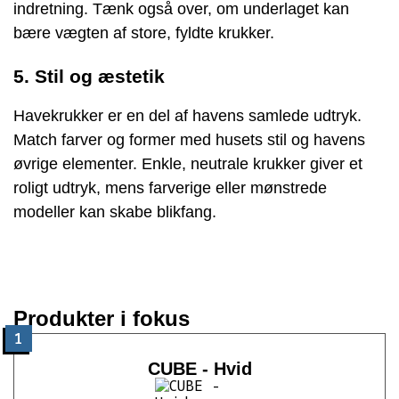
indretning. Tænk også over, om underlaget kan
bære vægten af store, fyldte krukker.
5. Stil og æstetik
Havekrukker er en del af havens samlede udtryk.
Match farver og former med husets stil og havens
øvrige elementer. Enkle, neutrale krukker giver et
roligt udtryk, mens farverige eller mønstrede
modeller kan skabe blikfang.
Produkter i fokus
1
CUBE - Hvid