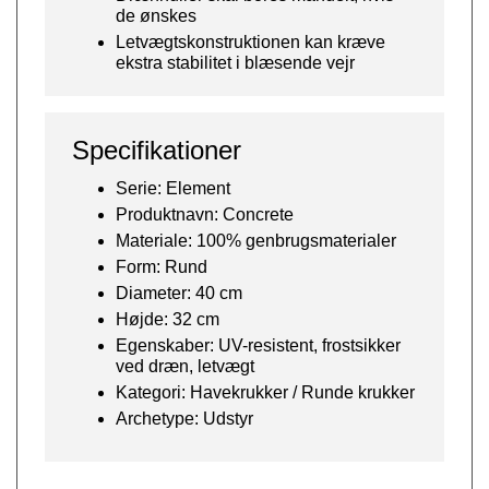
de ønskes
Letvægtskonstruktionen kan kræve
ekstra stabilitet i blæsende vejr
Specifikationer
Serie: Element
Produktnavn: Concrete
Materiale: 100% genbrugsmaterialer
Form: Rund
Diameter: 40 cm
Højde: 32 cm
Egenskaber: UV-resistent, frostsikker
ved dræn, letvægt
Kategori: Havekrukker / Runde krukker
Archetype: Udstyr