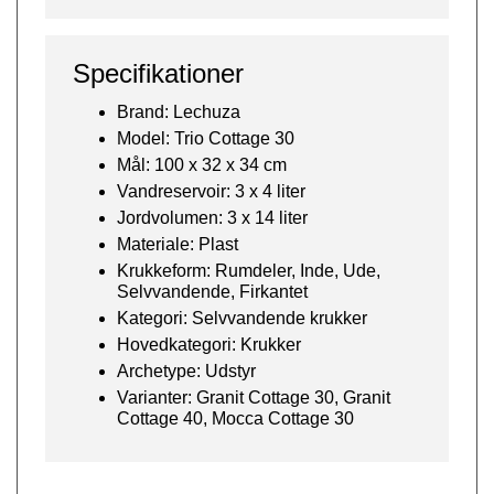
Specifikationer
Brand: Lechuza
Model: Trio Cottage 30
Mål: 100 x 32 x 34 cm
Vandreservoir: 3 x 4 liter
Jordvolumen: 3 x 14 liter
Materiale: Plast
Krukkeform: Rumdeler, Inde, Ude,
Selvvandende, Firkantet
Kategori: Selvvandende krukker
Hovedkategori: Krukker
Archetype: Udstyr
Varianter: Granit Cottage 30, Granit
Cottage 40, Mocca Cottage 30