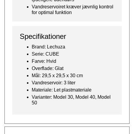
Vandreservoiret kræver jævnlig kontrol
for optimal funktion
Specifikationer
Brand: Lechuza
Serie: CUBE
Farve: Hvid
Overflade: Glat
Mål: 29,5 x 29,5 x 30 cm
Vandreservoir: 3 liter
Materiale: Let plastmateriale
Varianter: Model 30, Model 40, Model
50