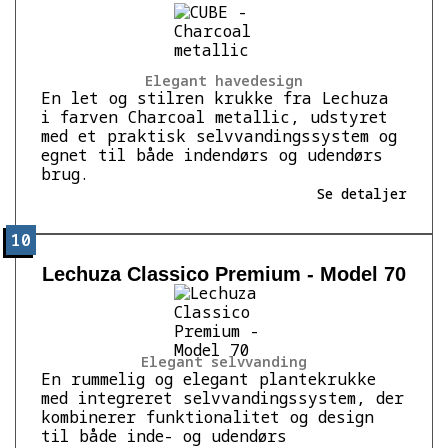
Elegant havedesign
En let og stilren krukke fra Lechuza
i farven Charcoal metallic, udstyret
med et praktisk selvvandingssystem og
egnet til både indendørs og udendørs
brug.
Se detaljer
10
Lechuza Classico Premium - Model 70
Elegant selvvanding
En rummelig og elegant plantekrukke
med integreret selvvandingssystem, der
kombinerer funktionalitet og design
til både inde- og udendørs