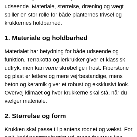
udseende. Materiale, størrelse, dræning og vægt
spiller en stor rolle for både planternes trivsel og
krukkernes holdbarhed.
1. Materiale og holdbarhed
Materialet har betydning for både udseende og
funktion. Terrakotta og lerkrukker giver et klassisk
udtryk, men kan være skrøbelige i frost. Fiberstone
og plast er lettere og mere vejrbestandige, mens
beton og keramik giver et robust og eksklusivt look.
Overvej klimaet og hvor krukkerne skal stå, når du
vælger materiale.
2. Størrelse og form
Krukken skal passe til plantens rodnet og vækst. For