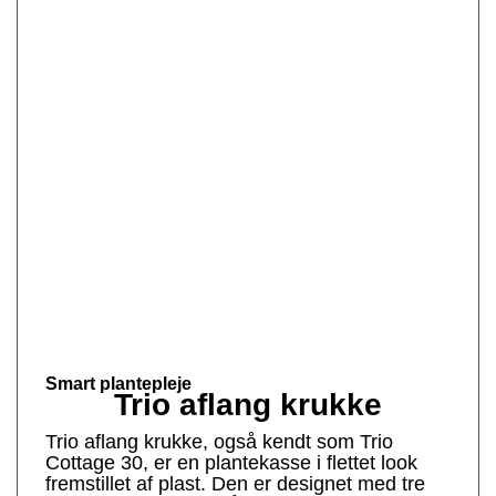
Smart plantepleje
Trio aflang krukke
Trio aflang krukke, også kendt som Trio
Cottage 30, er en plantekasse i flettet look
fremstillet af plast. Den er designet med tre