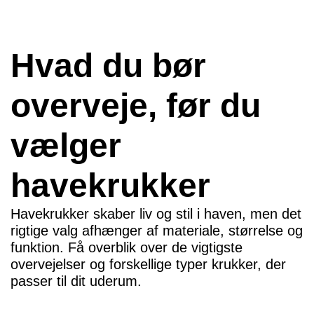
Hvad du bør
overveje, før du
vælger
havekrukker
Havekrukker skaber liv og stil i haven, men det
rigtige valg afhænger af materiale, størrelse og
funktion. Få overblik over de vigtigste
overvejelser og forskellige typer krukker, der
passer til dit uderum.