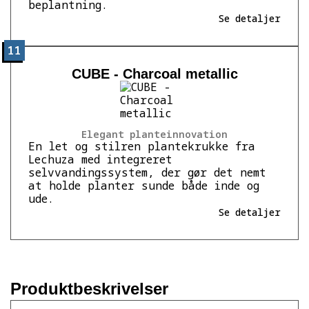
beplantning.
Se detaljer
11
CUBE - Charcoal metallic
Elegant planteinnovation
En let og stilren plantekrukke fra
Lechuza med integreret
selvvandingssystem, der gør det nemt
at holde planter sunde både inde og
ude.
Se detaljer
Produktbeskrivelser