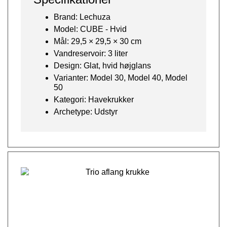
Brand: Lechuza
Model: CUBE - Hvid
Mål: 29,5 × 29,5 × 30 cm
Vandreservoir: 3 liter
Design: Glat, hvid højglans
Varianter: Model 30, Model 40, Model
50
Kategori: Havekrukker
Archetype: Udstyr