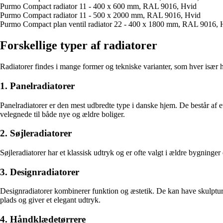
Purmo Compact radiator 11 - 400 x 600 mm, RAL 9016, Hvid
Purmo Compact radiator 11 - 500 x 2000 mm, RAL 9016, Hvid
Purmo Compact plan ventil radiator 22 - 400 x 1800 mm, RAL 9016, 
Forskellige typer af radiatorer
Radiatorer findes i mange former og tekniske varianter, som hver især 
1. Panelradiatorer
Panelradiatorer er den mest udbredte type i danske hjem. De består af e
velegnede til både nye og ældre boliger.
2. Søjleradiatorer
Søjleradiatorer har et klassisk udtryk og er ofte valgt i ældre bygning
3. Designradiatorer
Designradiatorer kombinerer funktion og æstetik. De kan have skulpturel
plads og giver et elegant udtryk.
4. Håndklædetørrere