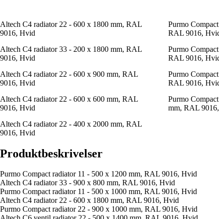
Altech C4 radiator 22 - 600 x 1800 mm, RAL
Purmo Compact r
9016, Hvid
RAL 9016, Hvi
Altech C4 radiator 33 - 200 x 1800 mm, RAL
Purmo Compact 
9016, Hvid
RAL 9016, Hvi
Altech C4 radiator 22 - 600 x 900 mm, RAL
Purmo Compact r
9016, Hvid
RAL 9016, Hvi
Altech C4 radiator 22 - 600 x 600 mm, RAL
Purmo Compact P
9016, Hvid
mm, RAL 9016,
Altech C4 radiator 22 - 400 x 2000 mm, RAL
9016, Hvid
Produktbeskrivelser
Purmo Compact radiator 11 - 500 x 1200 mm, RAL 9016, Hvid
Altech C4 radiator 33 - 900 x 800 mm, RAL 9016, Hvid
Purmo Compact radiator 11 - 500 x 1000 mm, RAL 9016, Hvid
Altech C4 radiator 22 - 600 x 1800 mm, RAL 9016, Hvid
Purmo Compact radiator 22 - 900 x 1000 mm, RAL 9016, Hvid
Altech C6 ventil radiator 22 - 500 x 1400 mm, RAL 9016, Hvid