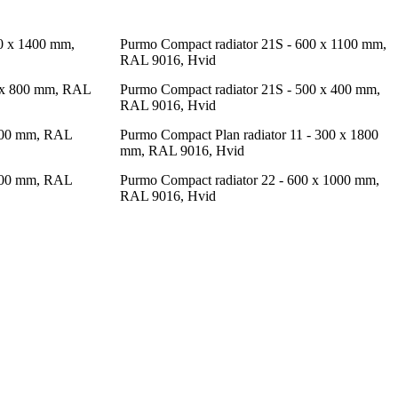
00 x 1400 mm,
Purmo Compact radiator 21S - 600 x 1100 mm,
RAL 9016, Hvid
00 x 800 mm, RAL
Purmo Compact radiator 21S - 500 x 400 mm,
RAL 9016, Hvid
2500 mm, RAL
Purmo Compact Plan radiator 11 - 300 x 1800
mm, RAL 9016, Hvid
1200 mm, RAL
Purmo Compact radiator 22 - 600 x 1000 mm,
RAL 9016, Hvid