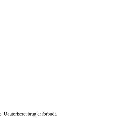
 Uautoriseret brug er forbudt.