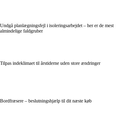
Undgå planlægningsfejl i isoleringsarbejdet – her er de mest
almindelige faldgruber
Tilpas indeklimaet til årstiderne uden store ændringer
Bordfræsere – beslutningshjælp til dit næste køb